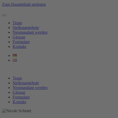
Zum Hauptinhalt springen
Team
Stellenangebote
Neumandant werden
Glossar
Formulare
Kontakt
Team
Stellenangebote
Neumandant werden
Glossar
Formulare
Kontakt