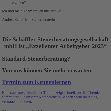
erzielen?
Ich und mein Team freuen uns auf Sie!
Andrea Schäffler | Steuerberaterin
Die Schäffler Steuerberatungsgesellschaft
mbH ist
„Exzellenter Arbeitgeber 2023“
Standard-Steuerberatung?
Von uns können Sie mehr erwarten.
Termin zum Kennenlernen
Ein erster unverbindlicher Termin zeigt schnell, ob die Chemie
stimmt und Sie unserer Kompetenz in Sachen Steuerberatung
vertrauen möchten.