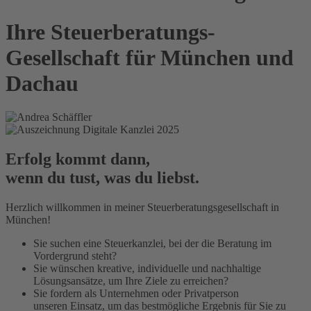
Ihre
Steuerberatungs
-
Gesellschaft für München und
Dachau
Erfolg kommt dann,
wenn du tust,
was du liebst.
Herzlich willkommen in meiner Steuerberatungsgesellschaft in
München!
Sie suchen eine Steuerkanzlei, bei der die Beratung im
Vordergrund steht?
Sie wünschen kreative, individuelle und nachhaltige
Lösungsansätze, um Ihre Ziele zu erreichen?
Sie fordern als Unternehmen oder Privatperson
unseren Einsatz, um das bestmögliche Ergebnis für Sie zu