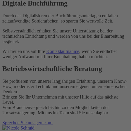
Digitale Buchführung
Durch das Digitalisieren der Buchführungsunterlagen entfallen
zeitaufwendige Sortierarbeiten, so sparen Sie wertvolle Zeit.
Selbstverständlich erhalten Sie unsere Unterstützung bei der
technischen Einrichtung und werden von uns bei der Einarbeitung
begleitet.
Wir freuen uns auf Ihre
Kontaktaufnahme
,
wenn Sie endlicher
weniger Aufwand mit Ihrer Buchhaltung haben möchten.
Betriebswirtschaftliche Beratung
Sie profitieren von unserer langjährigen Erfahrung, unserem Know-
How, modernster Technik und unserem eigenen unternehmerischen
Denken.
Bringen Sie Ihr Unternehmen mit unserer Hilfe auf das nächste
Level.
Vom Branchenvergleich bis hin zu den Möglichkeiten der
Umsatzsteigerung. Mit uns im Team sind Sie unschlagbar!
Sprechen Sie uns gerne an!