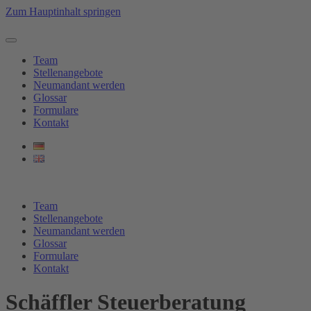
Zum Hauptinhalt springen
Team
Stellenangebote
Neumandant werden
Glossar
Formulare
Kontakt
Team
Stellenangebote
Neumandant werden
Glossar
Formulare
Kontakt
Schäffler Steuerberatung