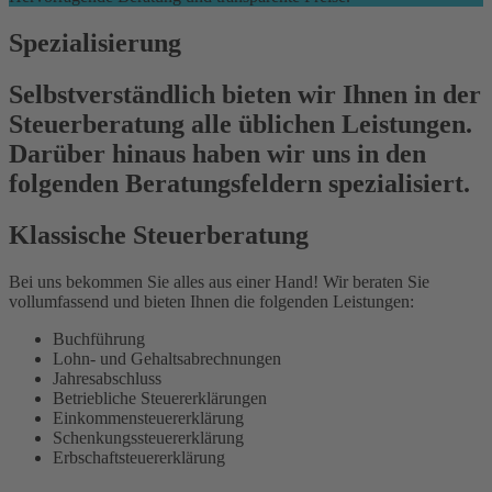
Spezialisierung
Selbstverständlich bieten wir Ihnen in der
Steuerberatung alle üblichen Leistungen.
Darüber hinaus haben wir uns in den
folgenden Beratungsfeldern spezialisiert.
Klassische Steuerberatung
Bei uns bekommen Sie alles aus einer Hand! Wir beraten Sie
vollumfassend und bieten Ihnen die folgenden Leistungen:
Buchführung
Lohn- und Gehaltsabrechnungen
Jahresabschluss
Betriebliche Steuererklärungen
Einkommensteuererklärung
Schenkungssteuererklärung
Erbschaftsteuererklärung